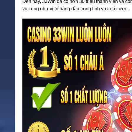
Đến nay, 33Win đã có hơn 30 triệu thành viên và con
vụ cũng như vị trí hàng đầu trong lĩnh vực cá cược.