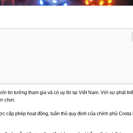
i tin tưởng tham gia và có uy tín tại Việt Nam. Với sự phát tri
i chơi.
c cấp phép hoạt động, tuân thủ quy định của chính phủ Costa