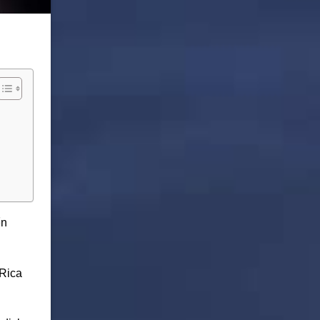
ển
 Rica