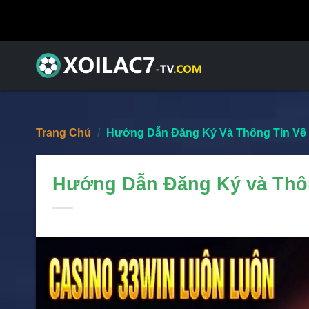
Skip
to
content
Trang Chủ
/
Hướng Dẫn Đăng Ký Và Thông Tin Về 
Hướng Dẫn Đăng Ký và Thôn