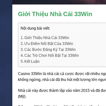
Giới Thiệu Nhà Cái 33Win
Nội dung bài viết:
Giới Thiệu Nhà Cái 33Win
Ưu Điểm Nổi Bật Của 33Win
Các Bước Đăng Ký Tại 33Win
Các Trò Chơi Nổi Bật Tại 33Win
Kết Luận
Casino 33Win là nhà cái cá cược được rất nhiều ngườ
không ngừng, nhà cái đã thu hút một lượng lớn ngườ
Nhà cái này được thành lập vào năm 2015 và đã đượ
(Mỹ).