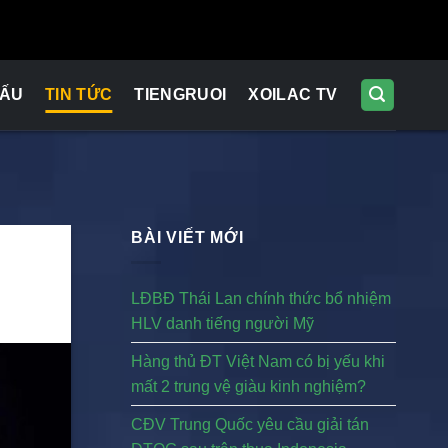
ĐẤU
TIN TỨC
TIENGRUOI
XOILAC TV
BÀI VIẾT MỚI
LĐBĐ Thái Lan chính thức bổ nhiệm
HLV danh tiếng người Mỹ
Hàng thủ ĐT Việt Nam có bị yếu khi
mất 2 trung vệ giàu kinh nghiệm?
CĐV Trung Quốc yêu cầu giải tán