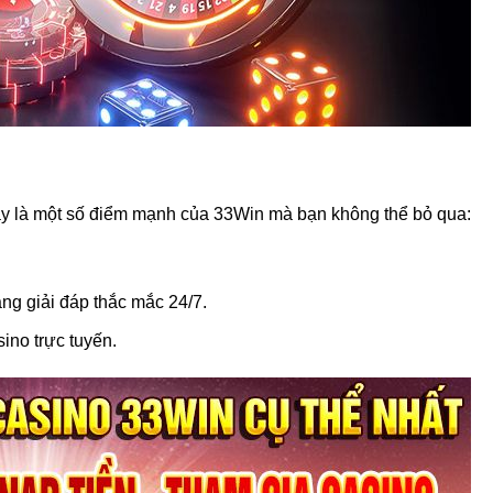
ây là một số điểm mạnh của 33Win mà bạn không thể bỏ qua:
ng giải đáp thắc mắc 24/7.
ino trực tuyến.