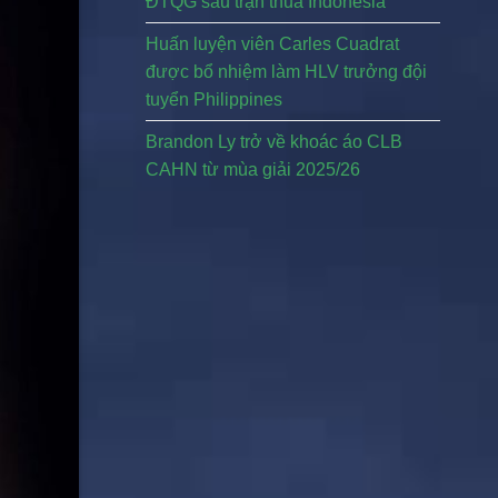
ĐTQG sau trận thua Indonesia
Huấn luyện viên Carles Cuadrat
được bổ nhiệm làm HLV trưởng đội
tuyển Philippines
Brandon Ly trở về khoác áo CLB
CAHN từ mùa giải 2025/26