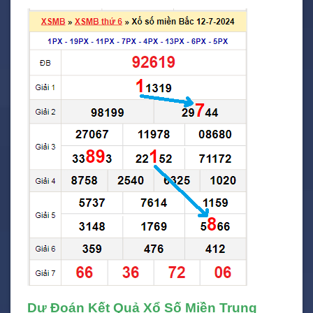
Dự Đoán Kết Quả Xổ Số Miền Trung