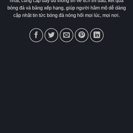
nhất, cung cấp đầy đủ thông tin về lịch thi đấu, kết quả
bóng đá và bảng xếp hạng, giúp người hâm mộ dễ dàng
cập nhật tin tức bóng đá nóng hổi mọi lúc, mọi nơi.