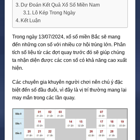
Dự Đoán Kết Quả Xổ Số Miền Nam
Lô Kép Trong Ngày
Kết Luận
Trong ngày 13/07/2024, xổ số miền Bắc sẽ mang
đến những con số với nhiều cơ hội trúng lớn. Phân
tích số liệu từ các đợt quay trước đó sẽ giúp chúng
ta nhận diện được các con số có khả năng cao xuất
hiện.
Các chuyên gia khuyên người chơi nên chú ý đặc
biệt đến số đầu đuôi, vì đây là vị trí thường mang lại
may mắn trong các lần quay.