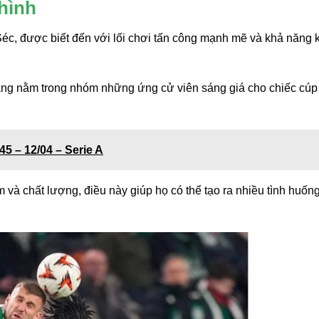
 hình
éc, được biết đến với lối chơi tấn công mạnh mẽ và khả năng 
à đang nằm trong nhóm những ứng cử viên sáng giá cho chiếc cúp
5 – 12/04 – Serie A
 và chất lượng, điều này giúp họ có thể tạo ra nhiều tình huốn