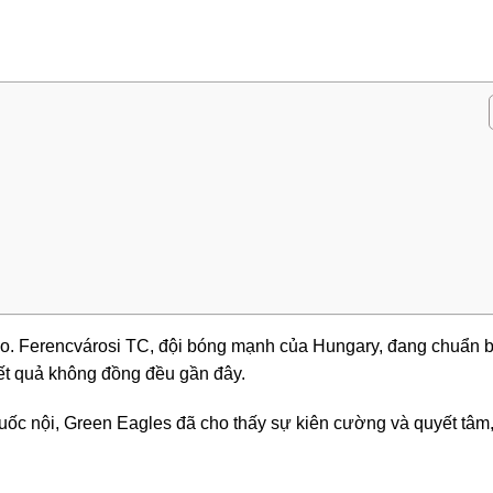
hảo. Ferencvárosi TC, đội bóng mạnh của Hungary, đang chuẩn b
ết quả không đồng đều gần đây.
quốc nội, Green Eagles đã cho thấy sự kiên cường và quyết tâm