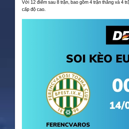
Với 12 điểm sau 8 trận, bao gồm 4 trận thắng và 4 
cấp độ cao.