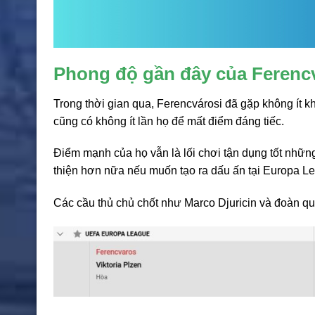
Phong độ gần đây của Ferenc
Trong thời gian qua, Ferencvárosi đã gặp không ít k
cũng có không ít lần họ để mất điểm đáng tiếc.
Điểm mạnh của họ vẫn là lối chơi tận dụng tốt nhữn
thiện hơn nữa nếu muốn tạo ra dấu ấn tại Europa L
Các cầu thủ chủ chốt như Marco Djuricin và đoàn quâ