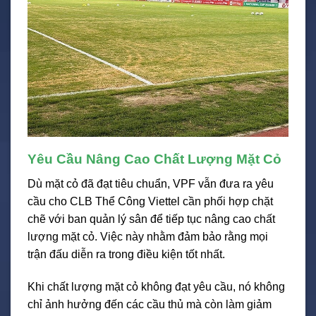
Yêu Cầu Nâng Cao Chất Lượng Mặt Cỏ
Dù mặt cỏ đã đạt tiêu chuẩn, VPF vẫn đưa ra yêu
cầu cho CLB Thể Công Viettel cần phối hợp chặt
chẽ với ban quản lý sân để tiếp tục nâng cao chất
lượng mặt cỏ. Việc này nhằm đảm bảo rằng mọi
trận đấu diễn ra trong điều kiện tốt nhất.
Khi chất lượng mặt cỏ không đạt yêu cầu, nó không
chỉ ảnh hưởng đến các cầu thủ mà còn làm giảm