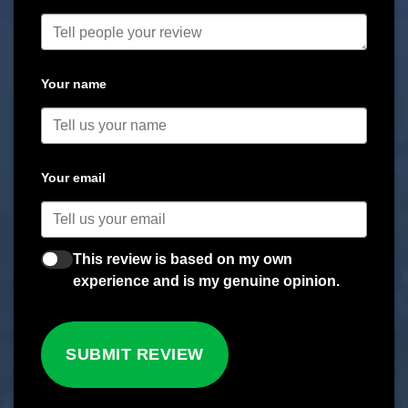
Your name
Your email
This review is based on my own
experience and is my genuine opinion.
SUBMIT REVIEW