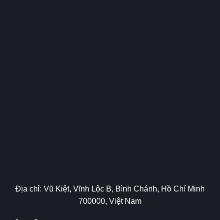
Địa chỉ: Vũ Kiệt, Vĩnh Lộc B, Bình Chánh, Hồ Chí Minh
700000, Việt Nam