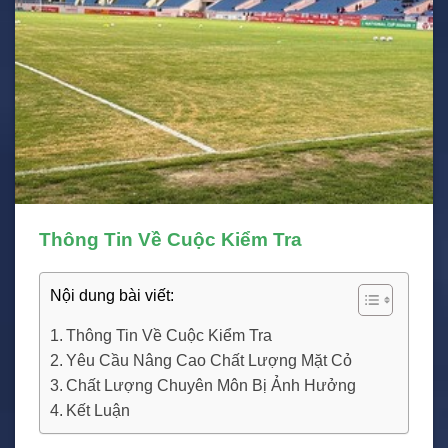
Thông Tin Về Cuộc Kiểm Tra
Nội dung bài viết:
Thông Tin Về Cuộc Kiểm Tra
Yêu Cầu Nâng Cao Chất Lượng Mặt Cỏ
Chất Lượng Chuyên Môn Bị Ảnh Hưởng
Kết Luận